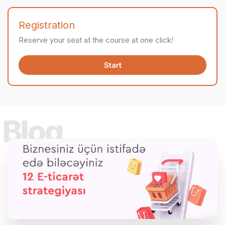
Registration
Reserve your seat at the course at one click!
Start
Blog