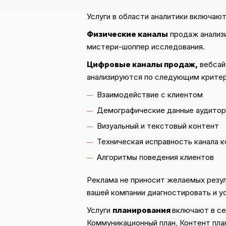
Услуги в области аналитики включают
Физические каналы
продаж анализ
мистери-шоппер исследования.
Цифровые каналы продаж,
вебсай
анализируются по следующим крите
Взаимодействие с клиентом
Демографические данные аудитор
Визуальный и текстовый контент
Техническая исправность канала 
Алгоритмы поведения клиентов
Реклама не приносит желаемых резу
вашей компании диагностировать и у
Услуги
планирования
включают в се
Коммуникационный план, Контент пла