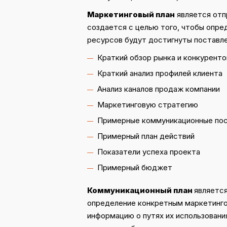
Маркетинговый план
является отп
создается с целью того, чтобы опре
ресурсов будут достигнуты поставле
Краткий обзор рынка и конкуренто
Краткий анализ профилей клиента
Анализ каналов продаж компании
Маркетинговую стратегию
Примерные коммуникационные пос
Примерный план действий
Показатели успеха проекта
Примерный бюджет
Коммуникационный план
является
определение конкретным маркетинго
информацию о путях их использования