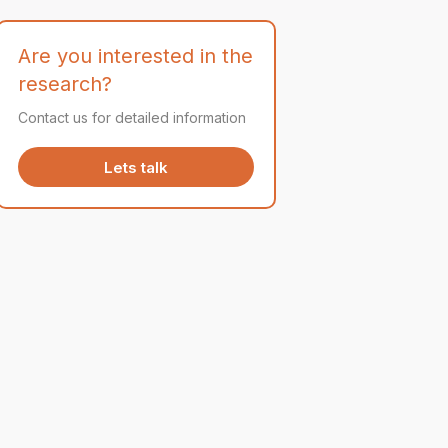
Are you interested in the
research?
Contact us for detailed information
Lets talk