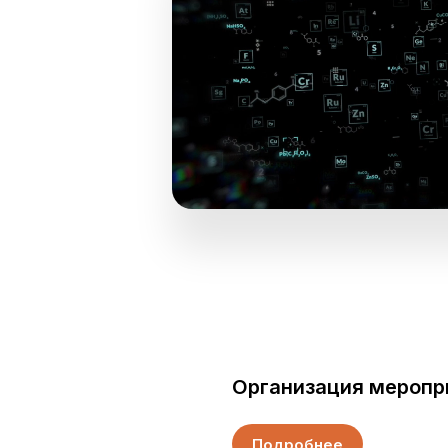
Организация меропр
Подробнее